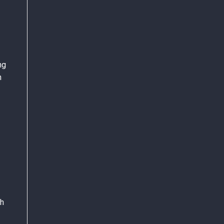
ng
n
nh