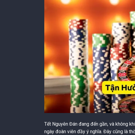
Tết Nguyên Đán đang đến gần, và không khí 
ngày đoàn viên đầy ý nghĩa. Đây cũng là thờ