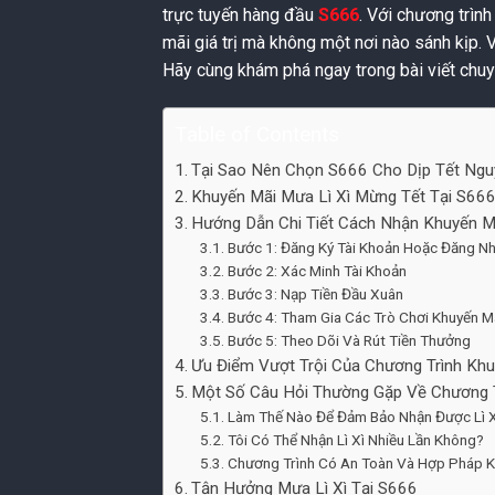
trực tuyến hàng đầu
S666
. Với chương trìn
mãi giá trị mà không một nơi nào sánh kịp.
Hãy cùng khám phá ngay trong bài viết chu
Table of Contents
Tại Sao Nên Chọn S666 Cho Dịp Tết Ng
Khuyến Mãi Mưa Lì Xì Mừng Tết Tại S666
Hướng Dẫn Chi Tiết Cách Nhận Khuyến M
Bước 1: Đăng Ký Tài Khoản Hoặc Đăng N
Bước 2: Xác Minh Tài Khoản
Bước 3: Nạp Tiền Đầu Xuân
Bước 4: Tham Gia Các Trò Chơi Khuyến M
Bước 5: Theo Dõi Và Rút Tiền Thưởng
Ưu Điểm Vượt Trội Của Chương Trình Khu
Một Số Câu Hỏi Thường Gặp Về Chương T
Làm Thế Nào Để Đảm Bảo Nhận Được Lì X
Tôi Có Thể Nhận Lì Xì Nhiều Lần Không?
Chương Trình Có An Toàn Và Hợp Pháp 
Tận Hưởng Mưa Lì Xì Tại S666