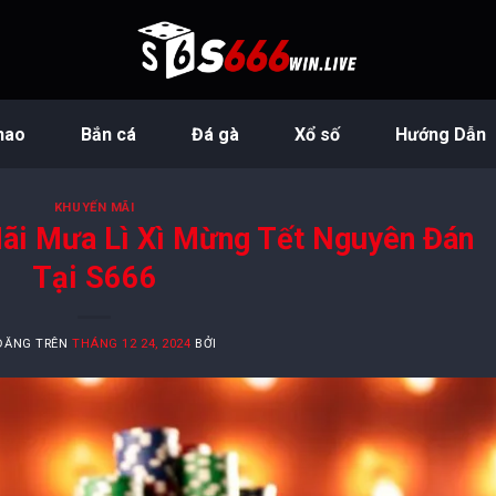
hao
Bắn cá
Đá gà
Xổ số
Hướng Dẫn
KHUYẾN MÃI
ãi Mưa Lì Xì Mừng Tết Nguyên Đán
Tại S666
ĐĂNG TRÊN
THÁNG 12 24, 2024
BỞI