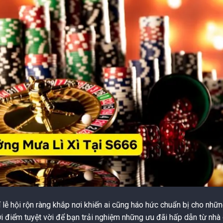
lễ hội rộn ràng khắp nơi khiến ai cũng háo hức chuẩn bị cho nhữ
i điểm tuyệt vời để bạn trải nghiệm những ưu đãi hấp dẫn từ nhà 