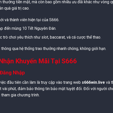
ần thưởng tiền mặt, mà còn bao gồm nhiều ưu đãi khác như vòng 
n quà giá trị cao.
i và thành viên hiện tại của S666.
ạp đến mùng 10 Tết Nguyên Đán.
c trò chơi yêu thích như slot, baccarat, và cá cược thể thao.
i thông qua hệ thống trao thưởng nhanh chóng, không giới hạn.
 Nhận Khuyến Mãi Tại S666
 Đăng Nhập
việc đầu tiên cần làm là truy cập vào trang web
s666win.live
và t
t vài phút, đảm bảo thông tin bảo mật tuyệt đối. Đối với người ch
 tham gia chương trình.