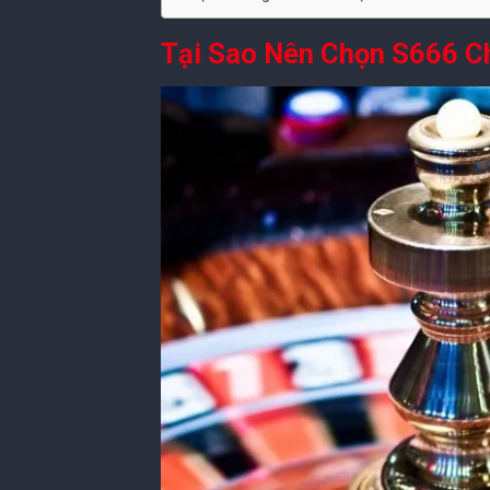
Tại Sao Nên Chọn S666 C