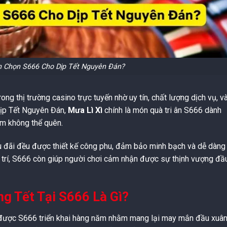
n Chọn S666 Cho Dịp Tết Nguyên Đán?
ong thị trường casino trực tuyến nhờ uy tín, chất lượng dịch vụ, v
ịp Tết Nguyên Đán,
Mưa Lì Xì
chính là món quà tri ân S666 dành
ệm không thể quên.
ưu đãi đều được thiết kế công phu, đảm bảo minh bạch và dễ dàng
ải trí, S666 còn giúp người chơi cảm nhận được sự thịnh vượng đầ
g Tết Tại S666 Là Gì?
 được S666 triển khai hàng năm nhằm mang lại may mắn đầu xuâ