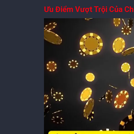
Ưu Điểm Vượt Trội Của Ch