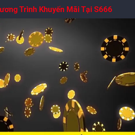
ương Trình Khuyến Mãi Tại S666