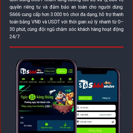
quyền riêng tư và đảm bảo an toàn cho người dùng.
S666 cung cấp hơn 3.000 trò chơi đa dạng, hỗ trợ thanh
toán bằng VNĐ và USDT với thời gian xử lý nhanh từ 0–
30 phút, cùng đội ngũ chăm sóc khách hàng hoạt động
24/7.