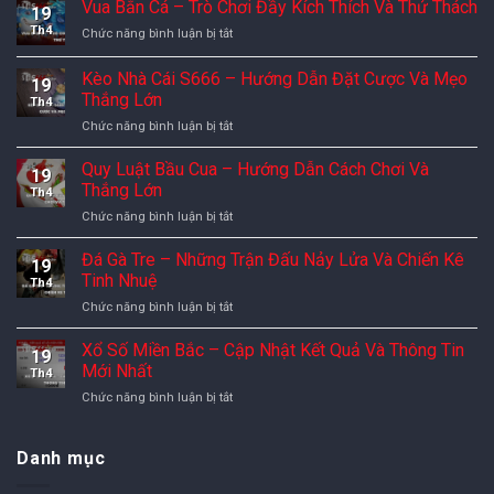
Vua Bắn Cá – Trò Chơi Đầy Kích Thích Và Thử Thách
19
Th4
Chức năng bình luận bị tắt
ở
Vua
Bắn
Kèo Nhà Cái S666 – Hướng Dẫn Đặt Cược Và Mẹo
19
Cá
Thắng Lớn
Th4
–
Chức năng bình luận bị tắt
ở
Trò
Kèo
Chơi
Nhà
Đầy
Quy Luật Bầu Cua – Hướng Dẫn Cách Chơi Và
19
Cái
Kích
Thắng Lớn
Th4
S666
Thích
Chức năng bình luận bị tắt
ở
–
Và
Quy
Hướng
Thử
Luật
Đá Gà Tre – Những Trận Đấu Nảy Lửa Và Chiến Kê
Dẫn
Thách
19
Bầu
Đặt
Tinh Nhuệ
Th4
Cua
Cược
Chức năng bình luận bị tắt
ở
–
Và
Đá
Hướng
Mẹo
Gà
Xổ Số Miền Bắc – Cập Nhật Kết Quả Và Thông Tin
Dẫn
Thắng
19
Tre
Cách
Mới Nhất
Lớn
Th4
–
Chơi
Chức năng bình luận bị tắt
ở
Những
Và
Xổ
Trận
Thắng
Số
Đấu
Lớn
Miền
Danh mục
Nảy
Bắc
Lửa
–