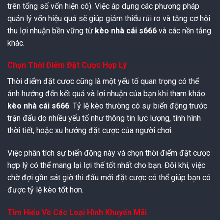
trên tổng số vốn hiện có). Việc áp dụng các phương pháp
quản lý vốn hiệu quả sẽ giúp giảm thiểu rủi ro và tăng cơ hội
thu lợi nhuận bền vững từ
kèo nhà cái s666
và các nền tảng
khác.
Chọn Thời Điểm Đặt Cược Hợp Lý
Thời điểm đặt cược cũng là một yếu tố quan trọng có thể
ảnh hưởng đến kết quả và lợi nhuận của bạn khi tham khảo
kèo nhà cái s666
. Tỷ lệ kèo thường có sự biến động trước
trận đấu do nhiều yếu tố như thông tin lực lượng, tình hình
thời tiết, hoặc xu hướng đặt cược của người chơi.
Việc phân tích sự biến động này và chọn thời điểm đặt cược
hợp lý có thể mang lại lợi thế tốt nhất cho bạn. Đôi khi, việc
chờ đợi gần sát giờ thi đấu mới đặt cược có thể giúp bạn có
được tỷ lệ kèo tốt hơn.
Tìm Hiểu Về Các Loại Hình Khuyến Mãi