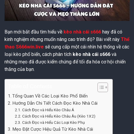
Bạn mới bắt đầu tìm hiểu về
kèo nhà cái s666
hay đã có
kinh nghiệm nhưng muốn nâng cao trình độ? Bài viết này
Thể
thao
S666win.live
sẽ cung cấp một cái nhìn hệ thống về các
loại kèo phổ biến, cách phân tích
kèo nhà cái s666
và
những mẹo đã được kiểm chứng để tối đa hóa cơ hội chiến
thắng của bạn.
Table of Contents
Tổng Quan Về Các Loại Kèo Phổ Biến
Hướng Dẫn Chi Tiết Cách Đọc Kèo Nhà Cái
Cách Đọc và Hiểu Kèo Châu Á
Cách Đọc và Hiểu Kèo Châu Âu (Kèo 1X2)
Cách Đọc và Hiểu Các Loại Kèo Phụ
Mẹo Đặt Cược Hiệu Quả Từ Kèo Nhà Cái