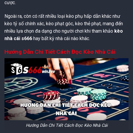
cược.
Ngoài ra, còn có rất nhiều loại kèo phụ hấp dẫn khác như
kèo tỷ số chính xác, kèo phạt góc, kèo thẻ phạt, mang đến
nhiều lựa chọn đa dạng cho người chơi khi tham khảo
kèo
nhà cái s666
hay bất kỳ nhà cái nào khác.
Hướng Dẫn Chi Tiết Cách Đọc Kèo Nhà Cái
Hướng Dẫn Chi Tiết Cách Đọc Kèo Nhà Cái