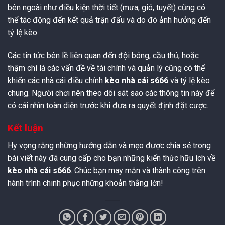
bên ngoài như điều kiện thời tiết (mưa, gió, tuyết) cũng có
thể tác động đến kết quả trận đấu và do đó ảnh hưởng đến
tỷ lệ kèo.
Các tin tức bên lề liên quan đến đội bóng, cầu thủ, hoặc
thậm chí là các vấn đề về tài chính và quản lý cũng có thể
khiến các nhà cái điều chỉnh
kèo nhà cái s666
và tỷ lệ kèo
chung. Người chơi nên theo dõi sát sao các thông tin này để
có cái nhìn toàn diện trước khi đưa ra quyết định đặt cược.
Kết luận
Hy vọng rằng những hướng dẫn và mẹo được chia sẻ trong
bài viết này đã cung cấp cho bạn những kiến thức hữu ích về
kèo nhà cái s666
. Chúc bạn may mắn và thành công trên
hành trình chinh phục những khoản thắng lớn!