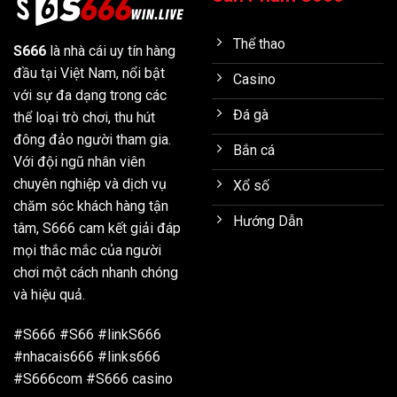
Thể thao
S666
là nhà cái uy tín hàng
đầu tại Việt Nam, nổi bật
Casino
với sự đa dạng trong các
Đá gà
thể loại trò chơi, thu hút
đông đảo người tham gia.
Bắn cá
Với đội ngũ nhân viên
chuyên nghiệp và dịch vụ
Xổ số
chăm sóc khách hàng tận
Hướng Dẫn
tâm, S666 cam kết giải đáp
mọi thắc mắc của người
chơi một cách nhanh chóng
và hiệu quả.
#S666 #S66 #linkS666
#nhacais666 #links666
#S666com #S666 casino