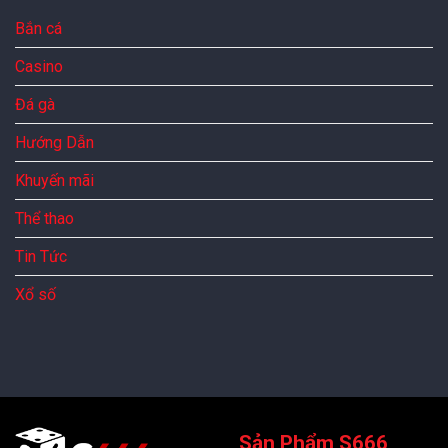
Và
Cập
Chiến
Bắn cá
Nhật
Kê
Kết
Tinh
Casino
Quả
Nhuệ
Và
Thông
Đá gà
Tin
Mới
Hướng Dẫn
Nhất
Khuyến mãi
Thể thao
Tin Tức
Xổ số
Sản Phẩm S666