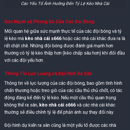
Các Yếu Tố Ảnh Hưởng Đến Tỷ Lệ Kèo Nhà Cái
Sức Mạnh và Phong Độ Của Các Đội Bóng
Mối quan hệ giữa sức mạnh thực tế của các đội bóng và tỷ
lệ kèo mà
kèo nhà cái s666
hoặc các nhà cái khác đưa ra là
rất chặt chẽ. Những đội bóng được đánh giá mạnh hơn
thường có tỷ lệ kèo thấp hơn (kèo chấp sâu hơn) khi đối đầu
với các đội yếu hơn.
Thông Tin Lực Lượng và Đội Hình Ra Sân
Thông tin về lực lượng của các đội bóng, bao gồm tình hình
chấn thương hoặc treo giò của các cầu thủ chủ chốt, có tác
động đáng kể đến tỷ lệ kèo. Nếu một cầu thủ quan trọng
không thể ra sân,
kèo nhà cái s666
và các nhà cái khác
thường sẽ điều chỉnh tỷ lệ để phản ánh sự thay đổi này.
Đội hình dự kiến ra sân cũng là một yếu tố được các nhà