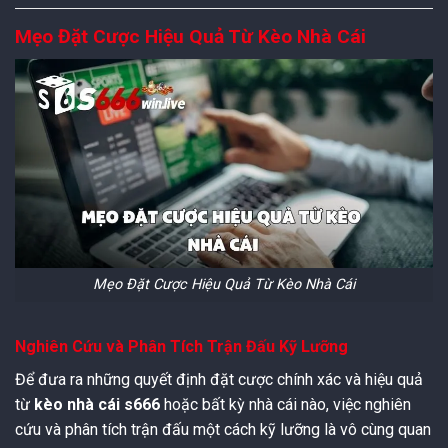
Mẹo Đặt Cược Hiệu Quả Từ Kèo Nhà Cái
Mẹo Đặt Cược Hiệu Quả Từ Kèo Nhà Cái
Nghiên Cứu và Phân Tích Trận Đấu Kỹ Lưỡng
Để đưa ra những quyết định đặt cược chính xác và hiệu quả
từ
kèo nhà cái s666
hoặc bất kỳ nhà cái nào, việc nghiên
cứu và phân tích trận đấu một cách kỹ lưỡng là vô cùng quan