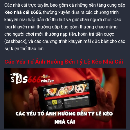
Các nhà cái trực tuyến, bao gồm cả những nền tảng cung cấp
kèo nhà cái s666
, thường xuyên đưa ra các chương trình
khuyến mãi hấp dẫn để thu hút và giữ chân người chơi. Các
loại khuyến mãi thường gặp bao gồm thưởng chào mừng
cho người chơi mới, thưởng nạp tiền, hoàn trả tiền cược
(cashback), và các chương trình khuyến mãi đặc biệt cho các
sự kiện thể thao lớn.
Các Yếu Tố Ảnh Hưởng Đến Tỷ Lệ Kèo Nhà Cái