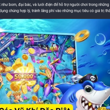
 như bom, đại bác, và lưới điện để hỗ trợ người chơi trong những
ụng chúng hợp lý, tránh lãng phí vào những mục tiêu có giá trị th