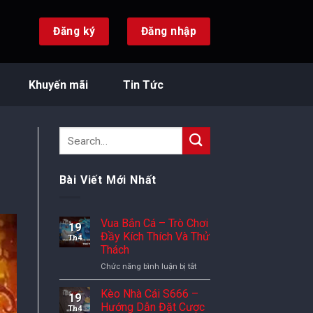
Đăng ký
Đăng nhập
Khuyến mãi
Tin Tức
Bài Viết Mới Nhất
Vua Bắn Cá – Trò Chơi
19
Đầy Kích Thích Và Thử
Th4
Thách
Chức năng bình luận bị tắt
ở
Vua
Bắn
Kèo Nhà Cái S666 –
19
Cá
Hướng Dẫn Đặt Cược
Th4