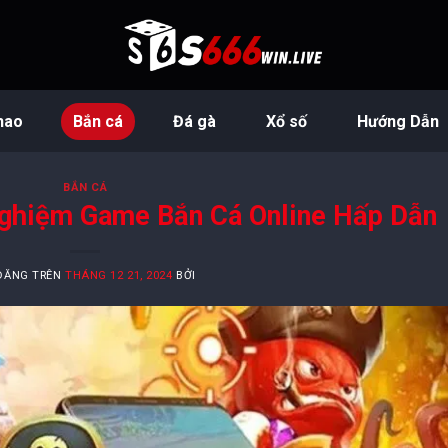
hao
Bắn cá
Đá gà
Xổ số
Hướng Dẫn
BẮN CÁ
Nghiệm Game Bắn Cá Online Hấp Dẫn
ĐĂNG TRÊN
THÁNG 12 21, 2024
BỞI