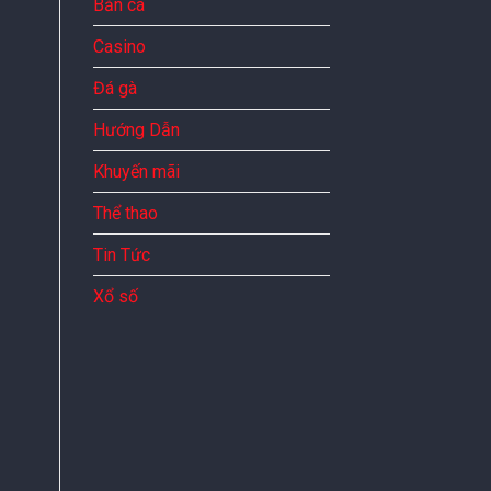
Bắn cá
Nhật
Tinh
Kết
Nhuệ
Casino
Quả
Và
Thông
Đá gà
Tin
Mới
Hướng Dẫn
Nhất
Khuyến mãi
Thể thao
Tin Tức
Xổ số