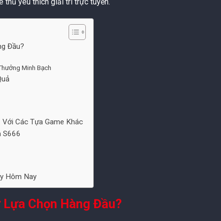
thủ yêu thích giải trí trực tuyến.
ng Đầu?
Thưởng Minh Bạch
Quả
 Với Các Tựa Game Khác
n S666
ay Hôm Nay
ự Lựa Chọn Hàng Đầu?