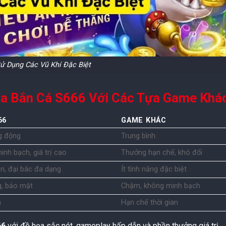
ử Dụng Các Vũ Khí Đặc Biệt
a Bắn Cá S666 Với Các Tựa Game Khá
66
GAME KHÁC
g động
Trung bình
inh bạch, giá trị cao
Thưởng hạn chế, khó đổi
ện, đại bác đa dạng
Ít tính năng đặc biệt
, bảo mật
Chậm, không minh bạch
h
Hạn chế thời gian
66
với đồ họa sắc nét, gameplay hấp dẫn và phần thưởng giá trị,