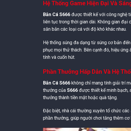
Hệ Thống Game Hiện Đại Và Sán
Bắn Cá S666
được thiết kế với công nghệ ti
liên tục trong thời gian dài. Không gian đạ
săn bắn các loại cá với độ khó khác nhau.
Hệ thống súng đa dạng từ súng cơ bản đến v
phục mọi thử thách. Bên cạnh đó, hiệu ứng 
tính và cuốn hút.
Phần Thưởng Hấp Dẫn Và Hệ Thố
Bắn Cá S666
không chỉ mang tính giải trí m
thưởng của
S666
được thiết kế minh bạch, 
thưởng thành tiền mặt hoặc quà tặng.
Đặc biệt, nhà cái thường xuyên tổ chức cá
phần thưởng, giúp người chơi tăng thêm cơ 