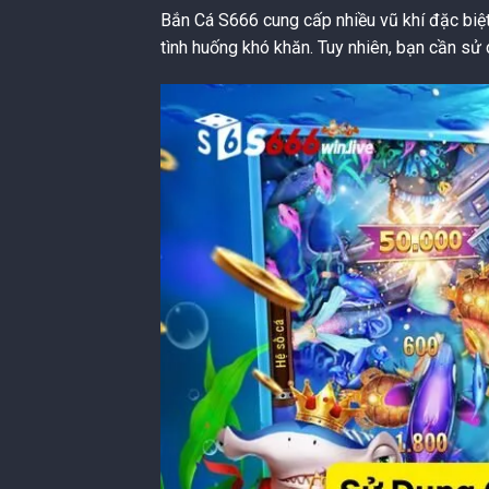
Bắn Cá S666 cung cấp nhiều vũ khí đặc biệt
tình huống khó khăn. Tuy nhiên, bạn cần sử d